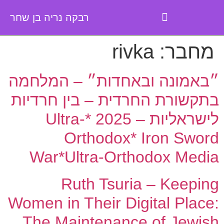
רבקה נריה בן שחר
מחבר:
rivka
״באמונה ובאחדות״ – המלחמה
בתקשורת החרדית – בין חרדיות
לישראליות – 2025 *Ultra-
Orthodox* Iron Sword
War*Ultra-Orthodox Media
Ruth Tsuria – Keeping
Women in Their Digital Place:
The Maintenance of Jewish