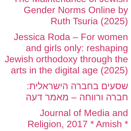
Gender Norms Online by
Ruth Tsuria (2025)
Jessica Roda – For women
and girls only: reshaping
Jewish orthodoxy through the
arts in the digital age (2025)
שסעים בחברה הישראלית:
חברה ורווחה – מאמר דעה
Journal of Media and
Religion, 2017 * Amish *