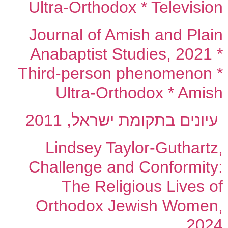
Ultra-Orthodox * Television
Journal of Amish and Plain
Anabaptist Studies, 2021 *
Third-person phenomenon *
Ultra-Orthodox * Amish
עיונים בתקומת ישראל, 2011
Lindsey Taylor-Guthartz,
Challenge and Conformity:
The Religious Lives of
Orthodox Jewish Women,
2024